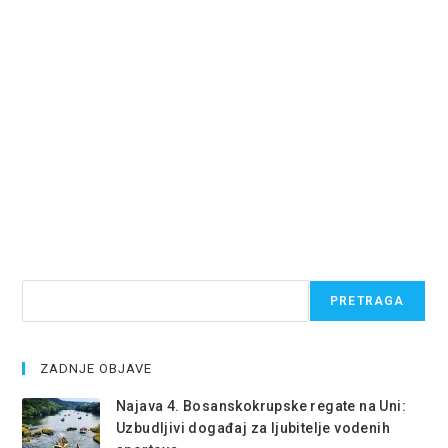
Pretraga
PRETRAGA
ZADNJE OBJAVE
Najava 4. Bosanskokrupske regate na Uni:
Uzbudljivi događaj za ljubitelje vodenih