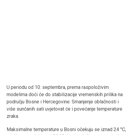
U periodu od 10. septembra, prema raspoloživim
modelima doći će do stabilizacije vremenskih prilika na
području Bosne i Hercegovine. Smanjenje oblačnosti i
više sunčanih sati uvjetovat će i povećanje temperature
zraka.
Maksimalne temperature u Bosni očekuju se iznad 24 °C,