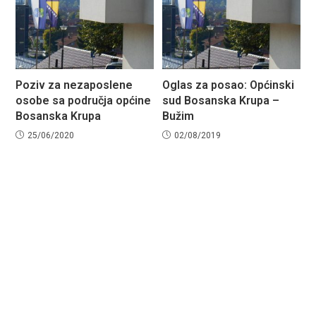
Poziv za nezaposlene
Oglas za posao: Općinski
osobe sa područja općine
sud Bosanska Krupa –
Bosanska Krupa
Bužim
25/06/2020
02/08/2019