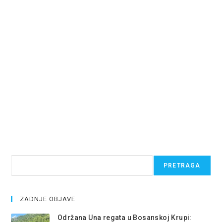
Pretraga
PRETRAGA
ZADNJE OBJAVE
Održana Una regata u Bosanskoj Krupi: