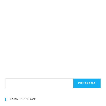
Pretraga
PRETRAGA
ZADNJE OBJAVE