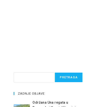
Pretraga
PRETRAGA
ZADNJE OBJAVE
Održana Una regata u