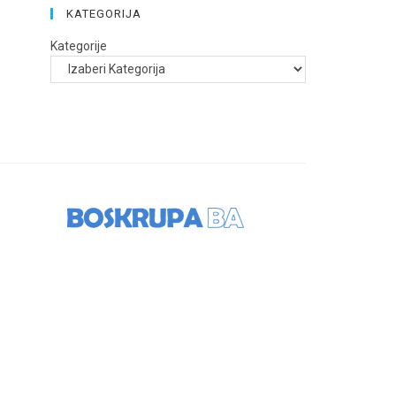
KATEGORIJA
Kategorije