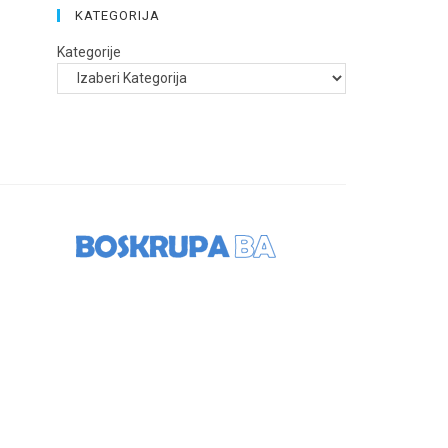
KATEGORIJA
Kategorije