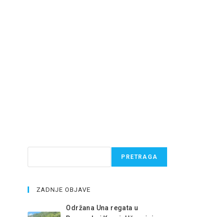
Pretraga
PRETRAGA
ZADNJE OBJAVE
Održana Una regata u