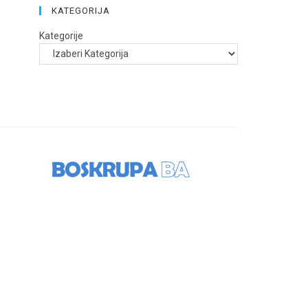
KATEGORIJA
Kategorije