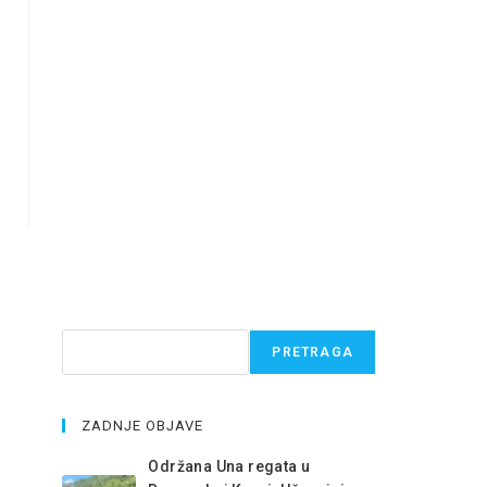
Pretraga
PRETRAGA
ZADNJE OBJAVE
Održana Una regata u