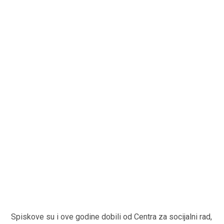
Spiskove su i ove godine dobili od Centra za socijalni rad,