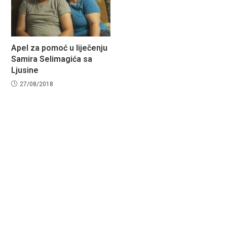
Apel za pomoć u liječenju
Samira Selimagića sa
Ljusine
27/08/2018