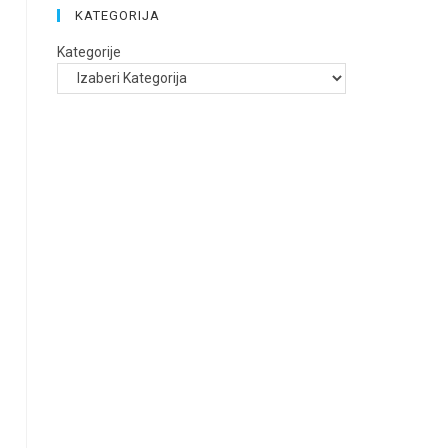
KATEGORIJA
Kategorije