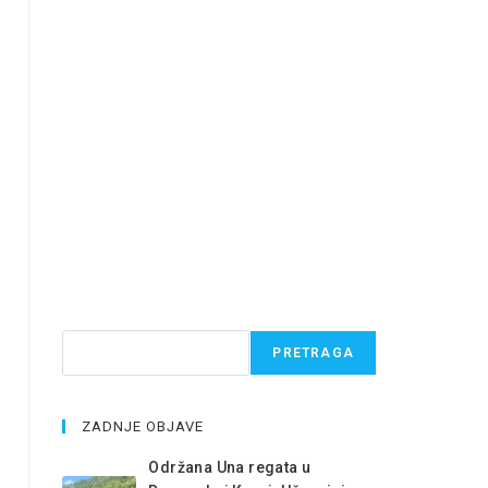
Pretraga
PRETRAGA
ZADNJE OBJAVE
Održana Una regata u