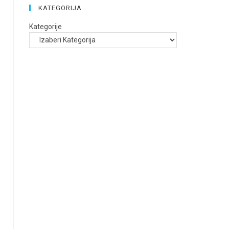
KATEGORIJA
Kategorije