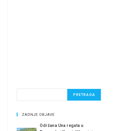
Pretraga
PRETRAGA
ZADNJE OBJAVE
Održana Una regata u