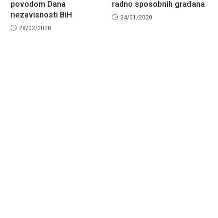
povodom Dana
radno sposobnih građana
nezavisnosti BiH
24/01/2020
28/02/2020