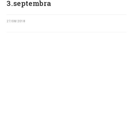
3.septembra
27/08/2018