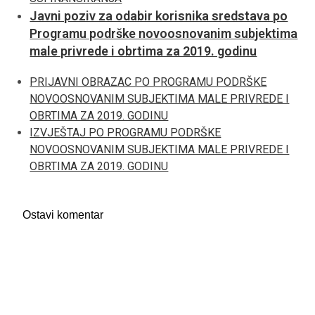
Javni poziv za odabir korisnika sredstava po
Programu podrške novoosnovanim subjektima
male privrede i obrtima za 2019. godinu
PRIJAVNI OBRAZAC PO PROGRAMU PODRŠKE
NOVOOSNOVANIM SUBJEKTIMA MALE PRIVREDE I
OBRTIMA ZA 2019. GODINU
IZVJEŠTAJ PO PROGRAMU PODRŠKE
NOVOOSNOVANIM SUBJEKTIMA MALE PRIVREDE I
OBRTIMA ZA 2019. GODINU
Ostavi komentar