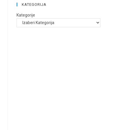
KATEGORIJA
Kategorije