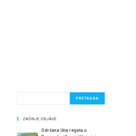
Pretraga
PRETRAGA
ZADNJE OBJAVE
Održana Una regata u