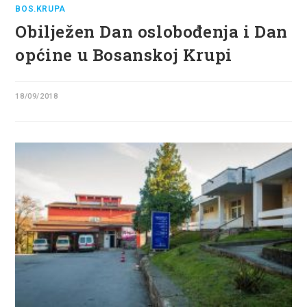
BOS.KRUPA
Obilježen Dan oslobođenja i Dan
općine u Bosanskoj Krupi
18/09/2018